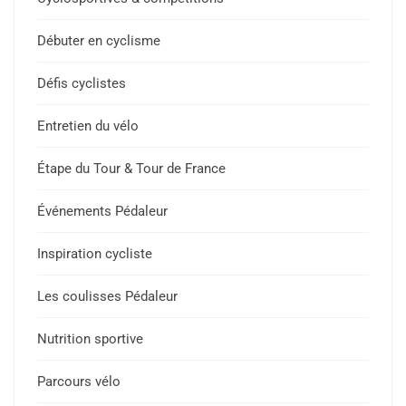
Débuter en cyclisme
Défis cyclistes
Entretien du vélo
Étape du Tour & Tour de France
Événements Pédaleur
Inspiration cycliste
Les coulisses Pédaleur
Nutrition sportive
Parcours vélo