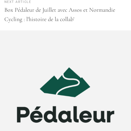
NEXT ARTICLE
Box Pédaleur de Juillet avec Assos et Normandie
Cycling : l'histoire de la collab'