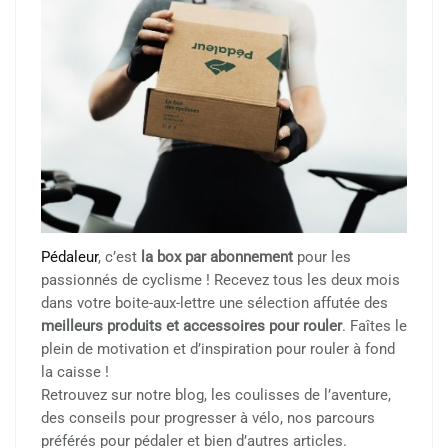
Pédaleur
, c’est
la box par abonnement
pour les
passionnés de cyclisme ! Recevez tous les deux mois
dans votre boite-aux-lettre une sélection affutée des
meilleurs produits et accessoires pour rouler
. Faîtes le
plein de motivation et d’inspiration pour rouler à fond
la caisse !
Retrouvez sur notre blog, les coulisses de l’aventure,
des conseils pour progresser à vélo, nos parcours
préférés pour pédaler et bien d’autres articles.