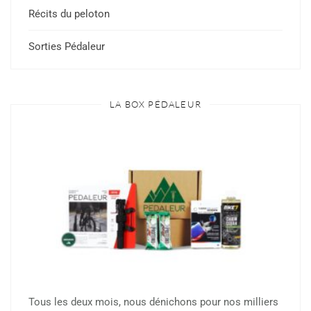
Récits du peloton
Sorties Pédaleur
LA BOX PÉDALEUR
Tous les deux mois, nous dénichons pour nos milliers