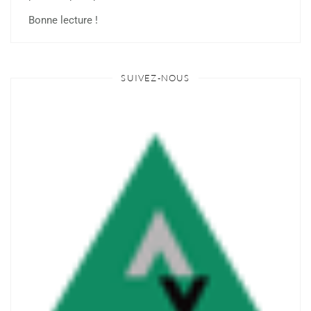
Bonne lecture !
SUIVEZ-NOUS