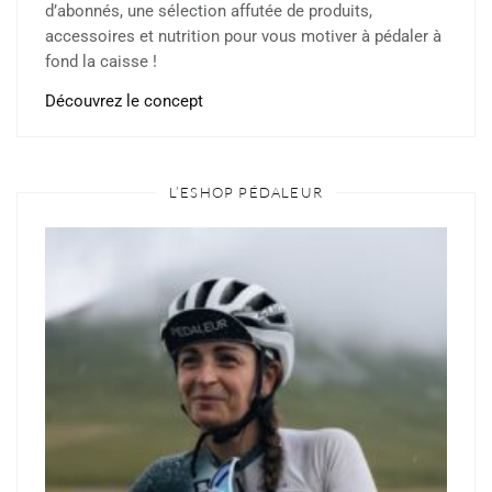
d’abonnés, une sélection affutée de produits,
accessoires et nutrition pour vous motiver à pédaler à
fond la caisse !
Découvrez le concept
L’ESHOP PÉDALEUR