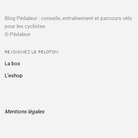
Blog Pédaleur : conseils, entraînement et parcours vélo
pour les cyclistes
© Pédaleur
REJOIGNEZ LE PELOTON
La box
L’eshop
Mentions légales