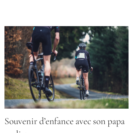
Souvenir d’enfance avec son papa