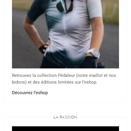
Retrouvez la collection Pédaleur (notre maillot et nos
bidons) et des éditions limitées sur l’eshop.
Découvrez l’eshop
LA PASSION