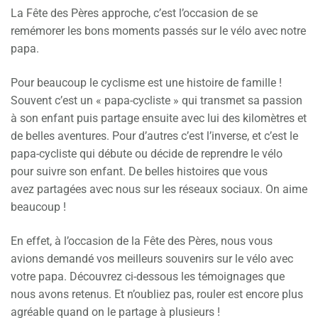
La Fête des Pères approche, c’est l’occasion de se
remémorer les bons moments passés sur le vélo avec notre
papa.
Pour beaucoup le cyclisme est une histoire de famille !
Souvent c’est un « papa-cycliste » qui transmet sa passion
à son enfant puis partage ensuite avec lui des kilomètres et
de belles aventures. Pour d’autres c’est l’inverse, et c’est le
papa-cycliste qui débute ou décide de reprendre le vélo
pour suivre son enfant. De belles histoires que vous
avez partagées avec nous sur les réseaux sociaux. On aime
beaucoup !
En effet, à l’occasion de la Fête des Pères, nous vous
avions demandé vos meilleurs souvenirs sur le vélo avec
votre papa. Découvrez ci-dessous les témoignages que
nous avons retenus. Et n’oubliez pas, rouler est encore plus
agréable quand on le partage à plusieurs !