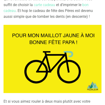
suffit de choisir la
carte cadeau
et d’imprimer le
bon
cadeau
. Et hop le cadeau de fête des Pères est devenu
aussi simple que de tomber les dents (en descente) !
Et si vous aimez rouler à deux mais plutôt avec votre