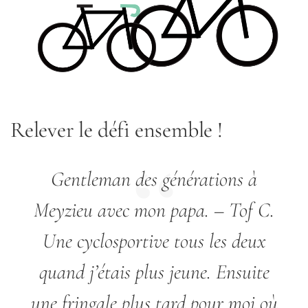
Relever le défi ensemble !
Gentleman des générations à
Meyzieu avec mon papa.
– Tof C.
Une cyclosportive tous les deux
quand j’étais plus jeune. Ensuite
une fringale plus tard pour moi où