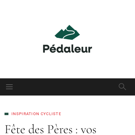
INSPIRATION CYCLISTE
Fête des Pères : vos