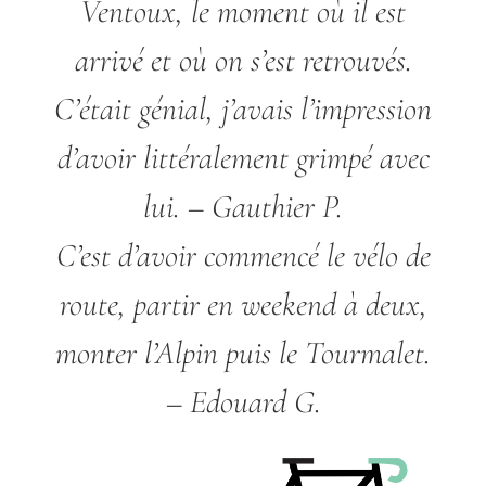
Ventoux, le moment où il est
arrivé et où on s’est retrouvés.
C’était génial, j’avais l’impression
d’avoir littéralement grimpé avec
lui.
– Gauthier P.
C’est d’avoir commencé le vélo de
route, partir en weekend à deux,
monter l’Alpin puis le Tourmalet.
– Edouard G.