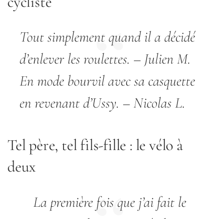
cycliste
Tout simplement quand il a décidé
d’enlever les roulettes.
– Julien M.
En mode bourvil avec sa casquette
en revenant d’Ussy.
– Nicolas L.
Tel père, tel fils-fille : le vélo à
deux
La première fois que j’ai fait le