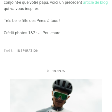
conjoint-e que votre papa, voici un précédent
article de blog
qui va vous inspirer.
Très belle fête des Pères à tous !
Crédit photos 1&2 : J. Poulenard
TAGS:
INSPIRATION
À PROPOS