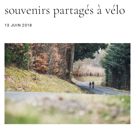
souvenirs partagés à vélo
13 JUIN 2018