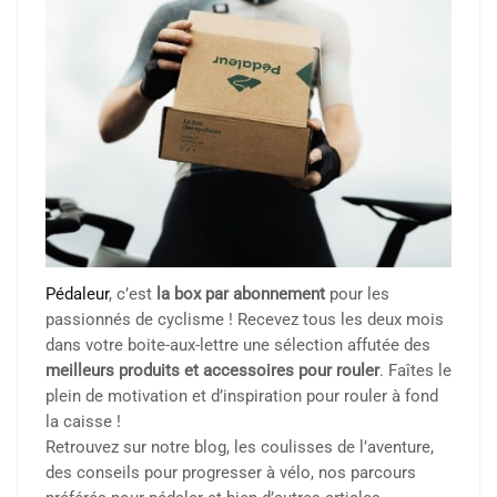
Pédaleur
, c’est
la box par abonnement
pour les
passionnés de cyclisme ! Recevez tous les deux mois
dans votre boite-aux-lettre une sélection affutée des
meilleurs produits et accessoires pour rouler
. Faîtes le
plein de motivation et d’inspiration pour rouler à fond
la caisse !
Retrouvez sur notre blog, les coulisses de l’aventure,
des conseils pour progresser à vélo, nos parcours