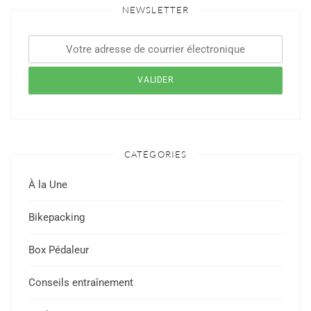
NEWSLETTER
CATÉGORIES
À la Une
Bikepacking
Box Pédaleur
Conseils entraînement