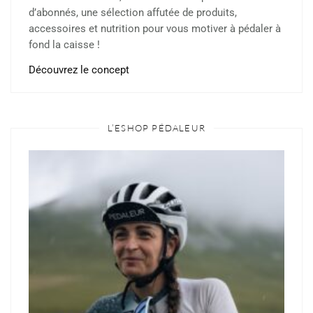
d’abonnés, une sélection affutée de produits,
accessoires et nutrition pour vous motiver à pédaler à
fond la caisse !
Découvrez le concept
L’ESHOP PÉDALEUR