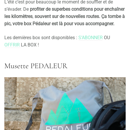
L’été c’est pour beaucoup le moment de souffler et de
s’évader. De
profiter de superbes conditions pour enchaîner
les kilomètres
,
souvent sur de nouvelles routes. Ça tombe à
pic, votre box Pédaleur est là pour vous accompagner.
Les dernières box sont disponibles :
S’ABONNER
OU
OFFRIR
LA BOX !
Musette PEDALEUR