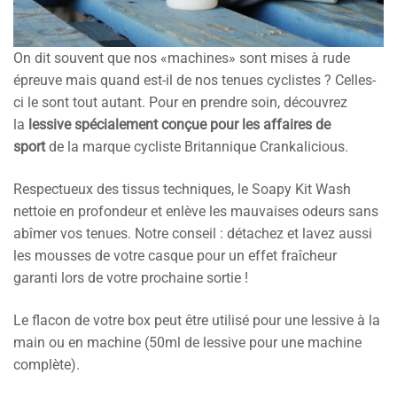
On dit souvent que nos «machines» sont mises à rude
épreuve mais quand est-il de nos tenues cyclistes ? Celles-
ci le sont tout autant. Pour en prendre soin, découvrez
la
lessive spécialement conçue pour les affaires de
sport
de la marque cycliste Britannique Crankalicious.
Respectueux des tissus techniques, le Soapy Kit Wash
nettoie en profondeur et enlève les mauvaises odeurs sans
abîmer vos tenues. Notre conseil : détachez et lavez aussi
les mousses de votre casque pour un effet fraîcheur
garanti lors de votre prochaine sortie !
Le flacon de votre box peut être utilisé pour une lessive à la
main ou en machine (50ml de lessive pour une machine
complète).