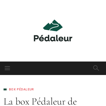
BOX PÉDALEUR
La box Pédaleur de