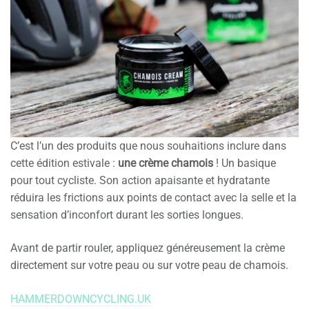
C’est l’un des produits que nous souhaitions inclure dans
cette édition estivale :
une crème chamois
! Un basique
pour tout cycliste. Son action apaisante et hydratante
réduira les frictions aux points de contact avec la selle et la
sensation d’inconfort durant les sorties longues.
Avant de partir rouler, appliquez généreusement la crème
directement sur votre peau ou sur votre peau de chamois.
HAMMERDOWNCYCLING.UK