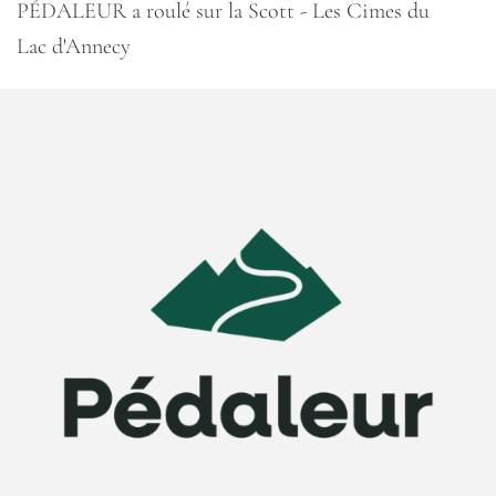
PÉDALEUR a roulé sur la Scott - Les Cimes du
Lac d'Annecy