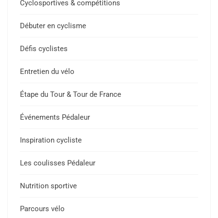
Cyclosportives & compétitions
Débuter en cyclisme
Défis cyclistes
Entretien du vélo
Étape du Tour & Tour de France
Événements Pédaleur
Inspiration cycliste
Les coulisses Pédaleur
Nutrition sportive
Parcours vélo