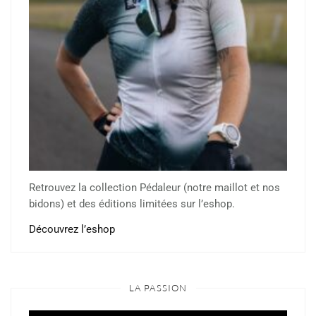
Retrouvez la collection Pédaleur (notre maillot et nos
bidons) et des éditions limitées sur l’eshop.
Découvrez l’eshop
LA PASSION