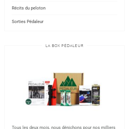
Récits du peloton
Sorties Pédaleur
LA BOX PÉDALEUR
Tous les deux mois, nous dénichons pour nos milliers