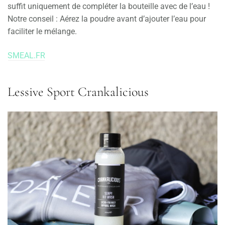
suffit uniquement de compléter la bouteille avec de l’eau !
Notre conseil : Aérez la poudre avant d’ajouter l’eau pour
faciliter le mélange.
SMEAL.FR
Lessive Sport Crankalicious