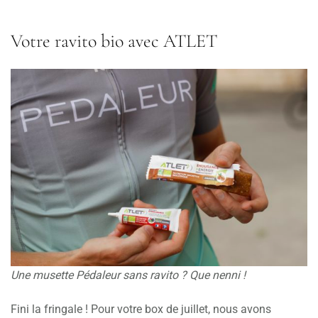
Votre ravito bio avec ATLET
Une musette Pédaleur sans ravito ? Que nenni !
Fini la fringale ! Pour votre box de juillet, nous avons