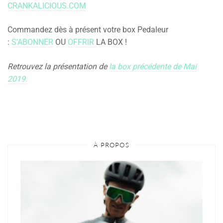
CRANKALICIOUS.COM
Commandez dès à présent votre box Pedaleur
:
S’ABONNER
OU
OFFRIR
LA BOX !
Retrouvez la présentation de
la box précédente de Mai
2019.
À PROPOS