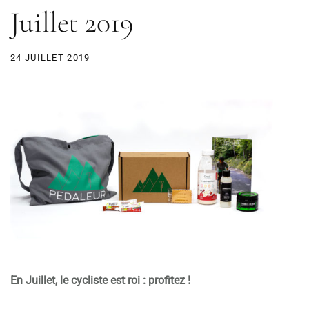
Juillet 2019
24 JUILLET 2019
En Juillet, le cycliste est roi : profitez !