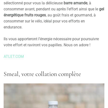
sélectionné pour vous la délicieuse
barre amande
, à
consommer avant, pendant ou après l’effort ainsi que le
gel
énergétique fruits rouges
, au goût frais et gourmand, à
consommer sur le vélo, idéal pour vos efforts en
endurance.
Ils vous apporteront l’énergie nécessaire pour poursuivre
votre effort et raviront vos papilles. Nous on adore !
ATLET.COM
Smeal, votre collation complète