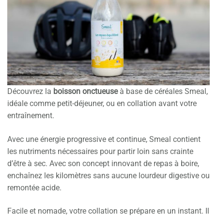
Découvrez la
boisson onctueuse
à base de céréales Smeal,
idéale comme petit-déjeuner, ou en collation avant votre
entraînement.
Avec une énergie progressive et continue, Smeal contient
les nutriments nécessaires pour partir loin sans crainte
d’être à sec. Avec son concept innovant de repas à boire,
enchaînez les kilomètres sans aucune lourdeur digestive ou
remontée acide.
Facile et nomade, votre collation se prépare en un instant. Il