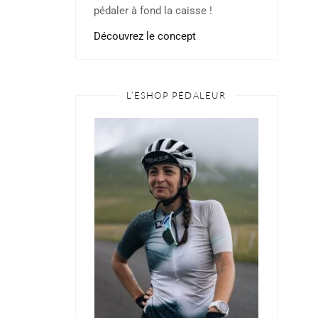
pédaler à fond la caisse !
Découvrez le concept
L’ESHOP PÉDALEUR