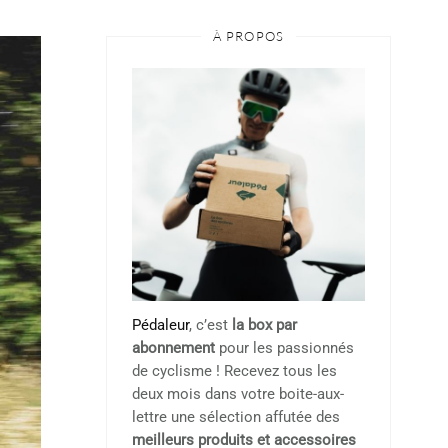
À PROPOS
Pédaleur
, c’est
la box par
abonnement
pour les passionnés
de cyclisme ! Recevez tous les
deux mois dans votre boite-aux-
lettre une sélection affutée des
meilleurs produits et accessoires