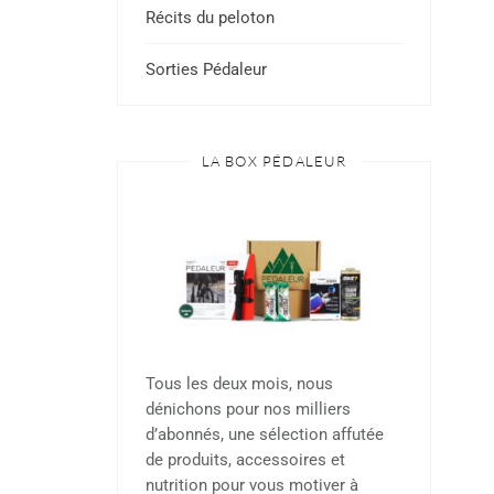
Récits du peloton
Sorties Pédaleur
LA BOX PÉDALEUR
Tous les deux mois, nous
dénichons pour nos milliers
d’abonnés, une sélection affutée
de produits, accessoires et
nutrition pour vous motiver à