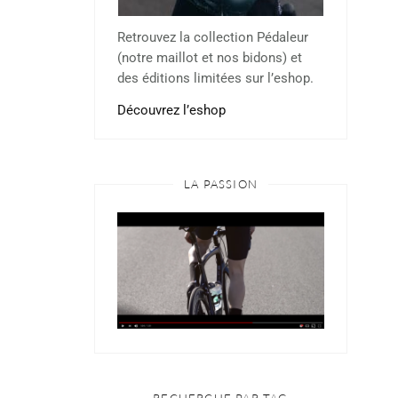
Retrouvez la collection Pédaleur
(notre maillot et nos bidons) et
des éditions limitées sur l’eshop.
Découvrez l’eshop
LA PASSION