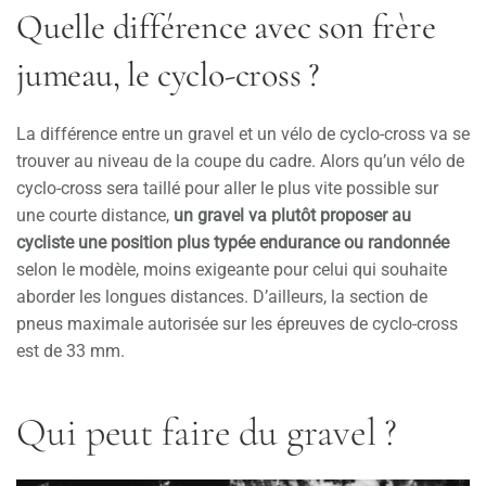
Quelle différence avec son frère
jumeau, le cyclo-cross ?
La différence entre un gravel et un vélo de cyclo-cross va se
trouver au niveau de la coupe du cadre. Alors qu’un vélo de
cyclo-cross sera taillé pour aller le plus vite possible sur
une courte distance,
un gravel va plutôt proposer au
cycliste une position plus typée endurance ou randonnée
selon le modèle, moins exigeante pour celui qui souhaite
aborder les longues distances. D’ailleurs, la section de
pneus maximale autorisée sur les épreuves de cyclo-cross
est de 33 mm.
Qui peut faire du gravel ?