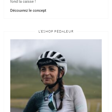
fond la caisse !
Découvrez le concept
L’ESHOP PÉDALEUR