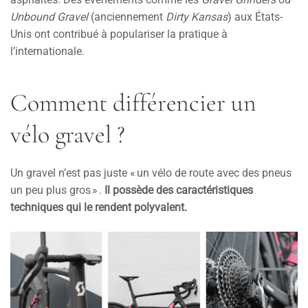
Unbound Gravel
(anciennement
Dirty Kansas
) aux États-
Unis ont contribué à populariser la pratique à
l’internationale.
Comment différencier un
vélo gravel ?
Un gravel n’est pas juste « un vélo de route avec des pneus
un peu plus gros » .
Il possède des caractéristiques
techniques qui le rendent polyvalent.