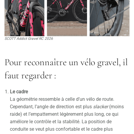
SCOTT Addict Gravel RC
2026
Pour reconnaître un vélo gravel, il
faut regarder :
Le cadre
La géométrie ressemble à celle d’un vélo de route.
Cependant, l’angle de direction est plus
slacker
(moins
raide) et l’empattement légèrement plus long, ce qui
améliore le contrôle et la stabilité. La position de
conduite se veut plus confortable et le cadre plus