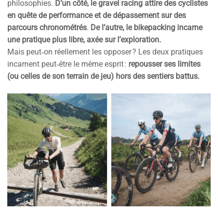
philosophies.
D’un côté, le gravel racing attire des cyclistes
en quête de performance et de dépassement sur des
parcours chronométrés
.
De l’autre, le bikepacking incarne
une pratique plus libre, axée sur l’exploration.
Mais peut‑on réellement les opposer ? Les deux pratiques
incarnent peut‑être le même esprit :
repousser ses limites
(ou celles de son terrain de jeu) hors des sentiers battus.