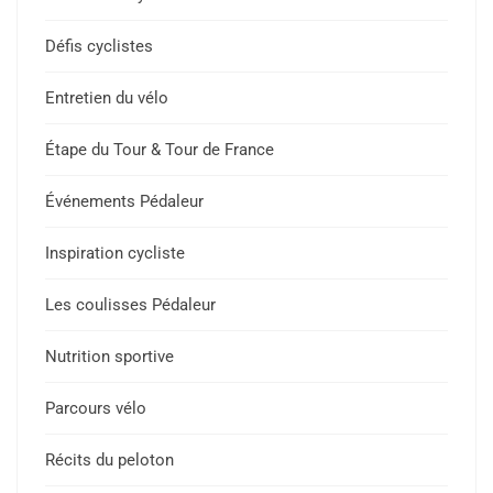
Défis cyclistes
Entretien du vélo
Étape du Tour & Tour de France
Événements Pédaleur
Inspiration cycliste
Les coulisses Pédaleur
Nutrition sportive
Parcours vélo
Récits du peloton