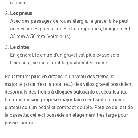
robuste.
Les pneus
Avec des passages de roues élargis, le gravel bike peut
accueillir des pneus larges et cramponnés, typiquement
35 mm à 50 mm (voire plus).
Le cintre
En général, le cintre d’un gravel est plus évasé vers
l’extérieur, ce qui élargit la position des mains.
Pour rentrer plus en détails, au niveau des freins, la
majorité (si ce n’est la totalité…) des vélos gravel possèdent
désormais des
freins à disques puissants et sécurisants.
La transmission propose majoritairement soit un mono-
plateau soit un pédalier compact double. Pour ce qui est de
la cassette, celle-ci possède un étagement très large pour
passer partout !