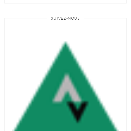
SUIVEZ-NOUS