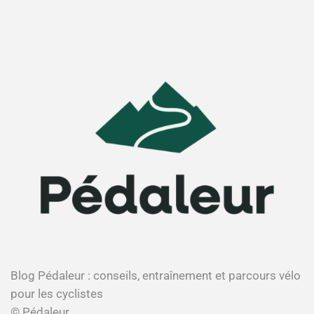
Blog Pédaleur : conseils, entraînement et parcours vélo
pour les cyclistes
© Pédaleur