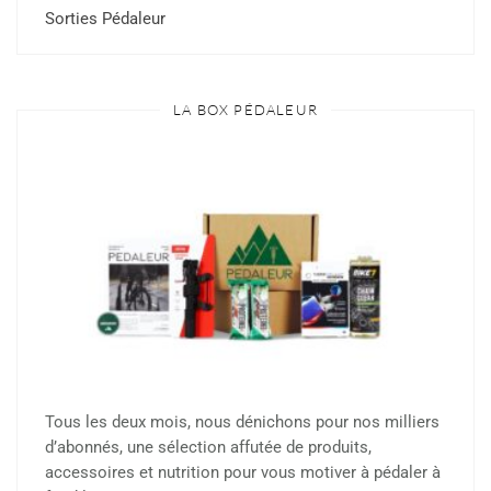
Sorties Pédaleur
LA BOX PÉDALEUR
Tous les deux mois, nous dénichons pour nos milliers
d’abonnés, une sélection affutée de produits,
accessoires et nutrition pour vous motiver à pédaler à