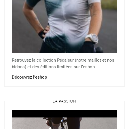
Retrouvez la collection Pédaleur (notre maillot et nos
bidons) et des éditions limitées sur l’eshop.
Découvrez l’eshop
LA PASSION