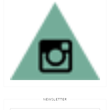
NEWSLETTER