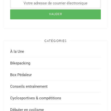
CATÉGORIES
À la Une
Bikepacking
Box Pédaleur
Conseils entraînement
Cyclosportives & compétitions
Débuter en cyclisme