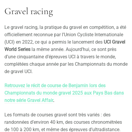
Gravel racing
Le gravel racing, la pratique du gravel en compétition, a été
officiellement reconnue par l’Union Cycliste Internationale
(UCI) en 2022, ce qui a permis le lancement des
UCI Gravel
World Series
la même année. Aujourd’hui, ce sont près
d’une cinquantaine d’épreuves UCI à travers le monde,
complétées chaque année par les Championnats du monde
de gravel UCI.
Retrouvez le récit de course de Benjamin lors des
Championnats du monde gravel 2025 aux Pays Bas
dans
notre série G
ravel Affair
.
Les formats de courses gravel sont très variés : des
randonnées d’environ 40 km, des courses chronométrées
de 100 à 200 km, et même des épreuves d’ultradistance.