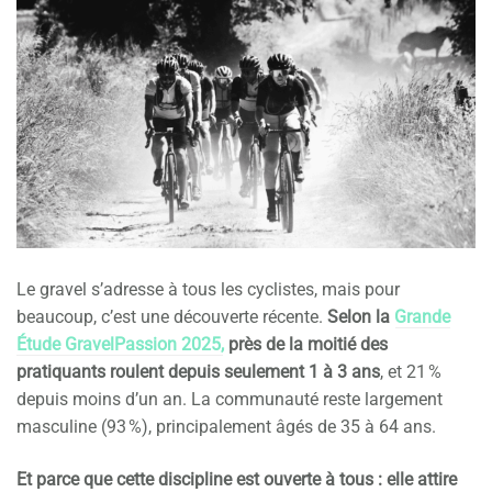
Le gravel s’adresse à tous les cyclistes, mais pour
beaucoup, c’est une découverte récente.
Selon la
Grande
Étude GravelPassion 2025,
près de la moitié des
pratiquants roulent depuis seulement 1 à 3 ans
, et 21 %
depuis moins d’un an. La communauté reste largement
masculine (93 %), principalement âgés de 35 à 64 ans.
Et parce que cette discipline est ouverte à tous : elle attire