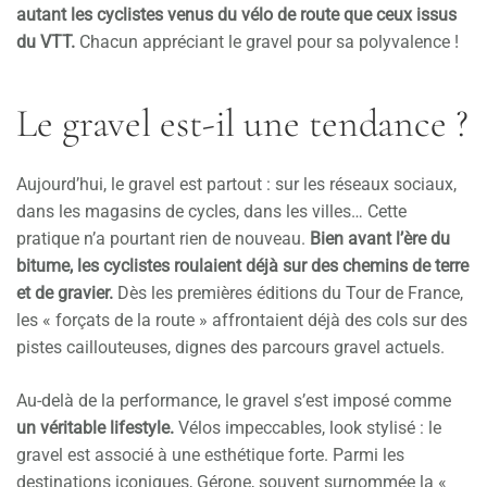
autant les cyclistes venus du vélo de route que ceux issus
du VTT.
Chacun appréciant le gravel pour sa polyvalence !
Le gravel est-il une tendance ?
Aujourd’hui, le gravel est partout : sur les réseaux sociaux,
dans les magasins de cycles, dans les villes… Cette
pratique n’a pourtant rien de nouveau.
Bien avant l’ère du
bitume, les cyclistes roulaient déjà sur des chemins de terre
et de gravier.
Dès les premières éditions du Tour de France,
les « forçats de la route » affrontaient déjà des cols sur des
pistes caillouteuses, dignes des parcours gravel actuels.
Au-delà de la performance, le gravel s’est imposé comme
un véritable lifestyle.
Vélos impeccables, look stylisé : le
gravel est associé à une esthétique forte. Parmi les
destinations iconiques, Gérone, souvent surnommée la «