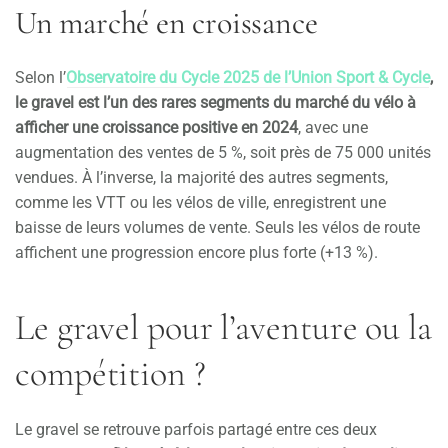
Un marché en croissance
Selon l’
Observatoire du Cycle 2025 de l’Union Sport & Cycle
,
le gravel est l’un des rares segments du marché du vélo à
afficher une croissance positive en 2024
, avec une
augmentation des ventes de 5 %, soit près de 75 000 unités
vendues. À l’inverse, la majorité des autres segments,
comme les VTT ou les vélos de ville, enregistrent une
baisse de leurs volumes de vente. Seuls les vélos de route
affichent une progression encore plus forte (+13 %).
Le gravel pour l’aventure ou la
compétition ?
Le gravel se retrouve parfois partagé entre ces deux