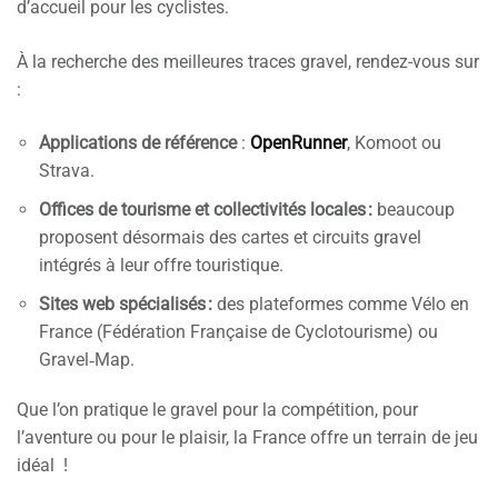
d’accueil pour les cyclistes.
À la recherche des meilleures traces gravel, rendez-vous sur
:
Applications de référence
:
OpenRunner
, Komoot ou
Strava.
Offices de tourisme et collectivités locales :
beaucoup
proposent désormais des cartes et circuits gravel
intégrés à leur offre touristique.
Sites web spécialisés :
des plateformes comme Vélo en
France (Fédération Française de Cyclotourisme) ou
Gravel‑Map.
Que l’on pratique le gravel pour la compétition, pour
l’aventure ou pour le plaisir, la France offre un terrain de jeu
idéal !