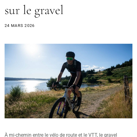
sur le gravel
24 MARS 2026
À mi-chemin entre le vélo de route et le VTT, le gravel