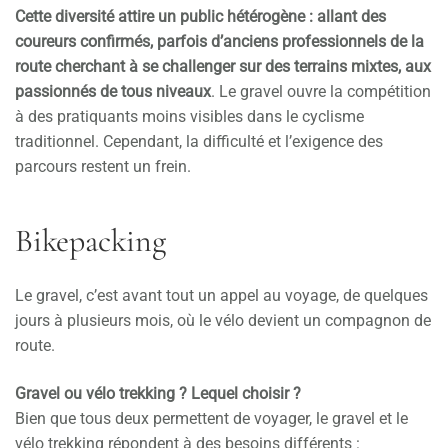
Cette diversité attire un public hétérogène : allant des
coureurs confirmés, parfois d’anciens professionnels de la
route cherchant à se challenger sur des terrains mixtes, aux
passionnés de tous niveaux
. Le gravel ouvre la compétition
à des pratiquants moins visibles dans le cyclisme
traditionnel. Cependant, la difficulté et l’exigence des
parcours restent un frein.
Bikepacking
Le gravel, c’est avant tout un appel au voyage, de quelques
jours à plusieurs mois, où le vélo devient un compagnon de
route.
Gravel ou vélo trekking ? Lequel choisir ?
Bien que tous deux permettent de voyager, le gravel et le
vélo trekking répondent à des besoins différents :