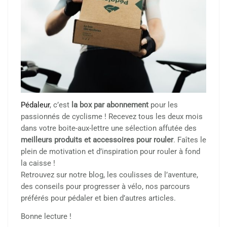
Pédaleur
, c’est
la box par abonnement
pour les
passionnés de cyclisme ! Recevez tous les deux mois
dans votre boite-aux-lettre une sélection affutée des
meilleurs produits et accessoires pour rouler
. Faîtes le
plein de motivation et d’inspiration pour rouler à fond
la caisse !
Retrouvez sur notre blog, les coulisses de l’aventure,
des conseils pour progresser à vélo, nos parcours
préférés pour pédaler et bien d’autres articles.
Bonne lecture !