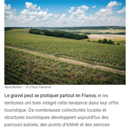
Raid Bulles – © Clara Ferrand
Le gravel peut se pratiquer partout en France,
et les
territoires ont bien intégré cette tendance dans leur offre
touristique. De nombreuses collectivités locales et
structures touristiques développent aujourd’hui des
parcours balisés, des points d’intérêt et des services