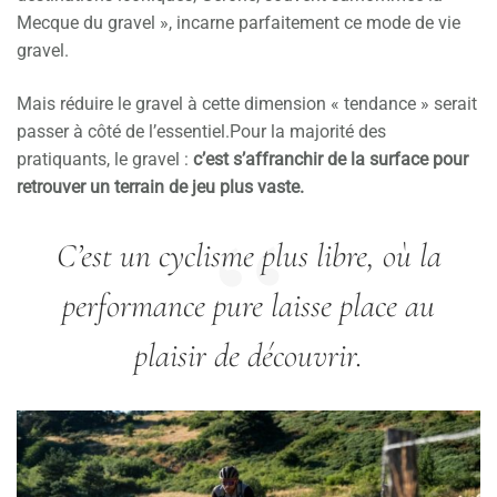
Mecque du gravel », incarne parfaitement ce mode de vie
gravel.
Mais réduire le gravel à cette dimension « tendance » serait
passer à côté de l’essentiel.Pour la majorité des
pratiquants, le gravel :
c’est s’affranchir de la surface pour
retrouver un terrain de jeu plus vaste.
C’est un cyclisme plus libre, où la
performance pure laisse place au
plaisir de découvrir.