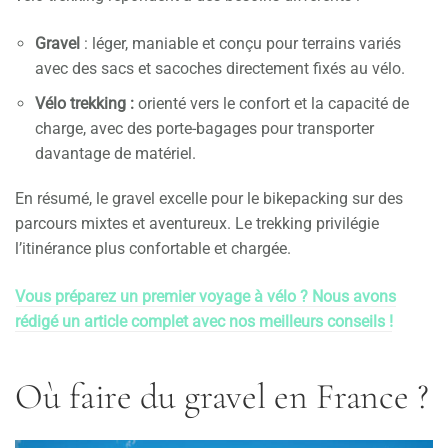
Gravel
: léger, maniable et conçu pour terrains variés
avec des sacs et sacoches directement fixés au vélo.
Vélo trekking :
orienté vers le confort et la capacité de
charge, avec des porte-bagages pour transporter
davantage de matériel.
En résumé, le gravel excelle pour le bikepacking sur des
parcours mixtes et aventureux. Le trekking privilégie
l’itinérance plus confortable et chargée.
Vous préparez un premier voyage à vélo ? Nous avons
rédigé un article complet avec nos meilleurs conseils !
Où faire du gravel en France ?