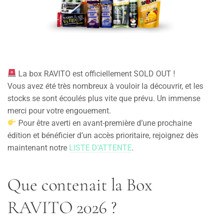
La box RAVITO est officiellement SOLD OUT !
Vous avez été très nombreux à vouloir la découvrir, et les
stocks se sont écoulés plus vite que prévu. Un immense
merci pour votre engouement.
Pour être averti en avant-première d’une prochaine
édition et bénéficier d’un accès prioritaire, rejoignez dès
maintenant notre
LISTE D’ATTENTE
.
Que contenait la Box
RAVITO 2026 ?