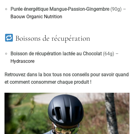
Purée énergétique Mangue-Passion-Gingembre
(90g) –
Baouw Organic Nutrition
Boissons de récupération
Boisson de récupération lactée au Chocolat
(64g) –
Hydrascore
Retrouvez dans la box tous nos conseils pour savoir quand
et comment consommer chaque produit !