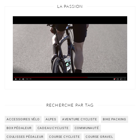
LA PASSION
RECHERCHE PAR TAG
ACCESSOIRES VÉLO
ALPES
AVENTURE CYCLISTE
BIKE PACKING
BOX PÉDALEUR
CADEAU CYCLISTE
COMMUNAUTÉ
COULISSES PÉDALEUR
COURSE CYCLISTE
COURSE GRAVEL