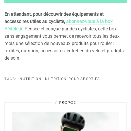
En attendant, pour découvrir des équipements et
accessoires utiles au cycliste,
abonnez-vous à la box
Pédaleur.
Pensée et conçue par des cyclistes, cette box
sans engagement vous permet de recevoir tous les deux
mois une sélection de nouveaux produits pour rouler :
textiles, nutrition, accessoires, entretien du vélo et produits
de soin.
TAGS:
NUTRITION
NUTRITION POUR SPORTIFS
À PROPOS