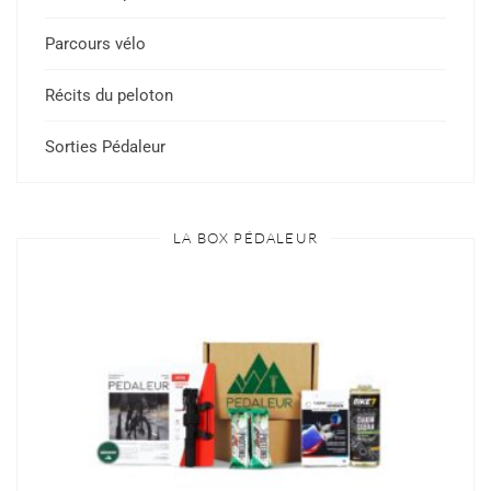
Parcours vélo
Récits du peloton
Sorties Pédaleur
LA BOX PÉDALEUR