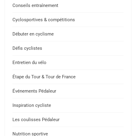
Conseils entraînement
Cyclosportives & compétitions
Débuter en cyclisme
Défis cyclistes
Entretien du vélo
Étape du Tour & Tour de France
Événements Pédaleur
Inspiration cycliste
Les coulisses Pédaleur
Nutrition sportive