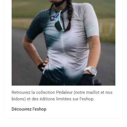
Retrouvez la collection Pédaleur (notre maillot et nos
bidons) et des éditions limitées sur l’eshop.
Découvrez l’eshop