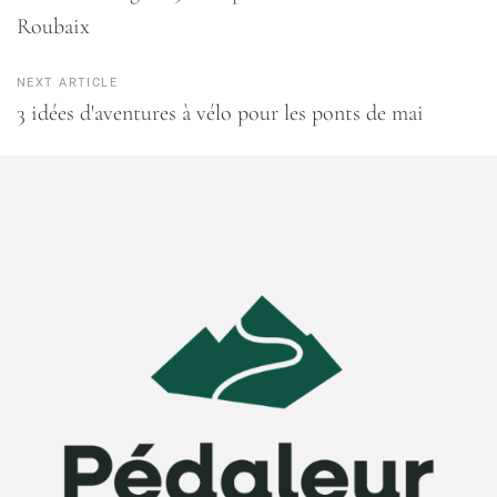
Roubaix
NEXT ARTICLE
3 idées d'aventures à vélo pour les ponts de mai