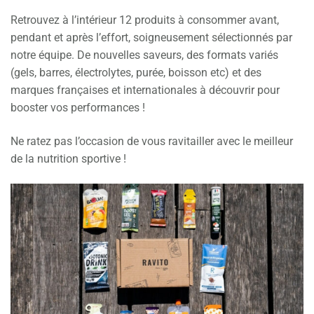
Retrouvez à l’intérieur 12 produits à consommer avant,
pendant et après l’effort, soigneusement sélectionnés par
notre équipe. De nouvelles saveurs, des formats variés
(gels, barres, électrolytes, purée, boisson etc) et des
marques françaises et internationales à découvrir pour
booster vos performances !
Ne ratez pas l’occasion de vous ravitailler avec le meilleur
de la nutrition sportive !