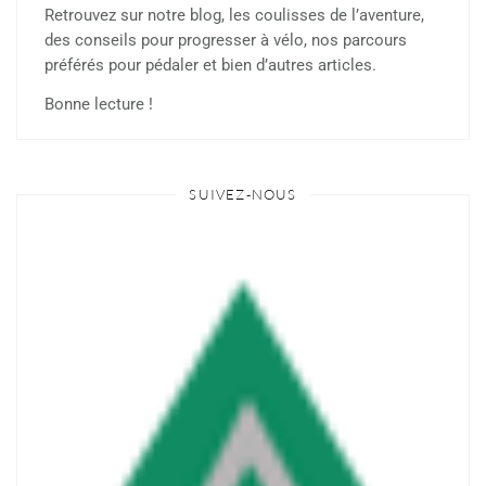
Retrouvez sur notre blog, les coulisses de l’aventure,
des conseils pour progresser à vélo, nos parcours
préférés pour pédaler et bien d’autres articles.
Bonne lecture !
SUIVEZ-NOUS