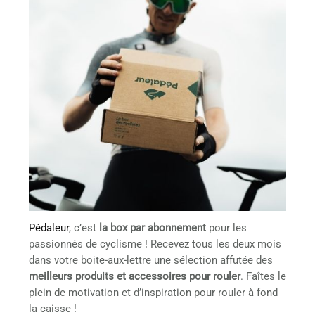
Pédaleur
, c’est
la box par abonnement
pour les
passionnés de cyclisme ! Recevez tous les deux mois
dans votre boite-aux-lettre une sélection affutée des
meilleurs produits et accessoires pour rouler
. Faîtes le
plein de motivation et d’inspiration pour rouler à fond
la caisse !