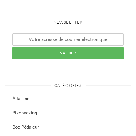
NEWSLETTER
CATÉGORIES
À la Une
Bikepacking
Box Pédaleur