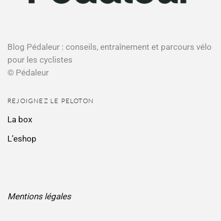
Blog Pédaleur : conseils, entraînement et parcours vélo
pour les cyclistes
© Pédaleur
REJOIGNEZ LE PELOTON
La box
L’eshop
Mentions légales