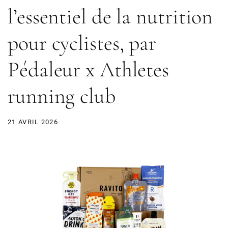
l’essentiel de la nutrition
pour cyclistes, par
Pédaleur x Athletes
running club
21 AVRIL 2026