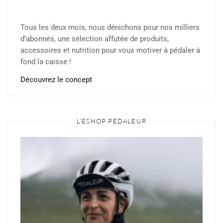
Tous les deux mois, nous dénichons pour nos milliers
d’abonnés, une sélection affutée de produits,
accessoires et nutrition pour vous motiver à pédaler à
fond la caisse !
Découvrez le concept
L’ESHOP PÉDALEUR