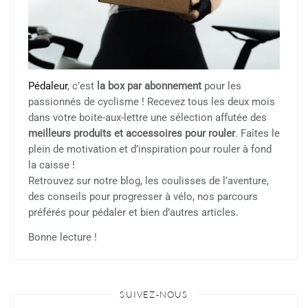
Pédaleur
, c’est
la box par abonnement
pour les
passionnés de cyclisme ! Recevez tous les deux mois
dans votre boite-aux-lettre une sélection affutée des
meilleurs produits et accessoires pour rouler
. Faîtes le
plein de motivation et d’inspiration pour rouler à fond
la caisse !
Retrouvez sur notre blog, les coulisses de l’aventure,
des conseils pour progresser à vélo, nos parcours
préférés pour pédaler et bien d’autres articles.
Bonne lecture !
SUIVEZ-NOUS