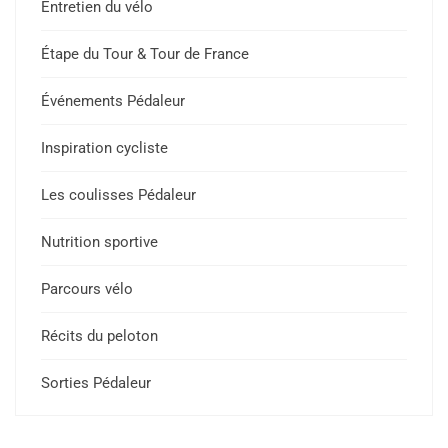
Entretien du vélo
Étape du Tour & Tour de France
Événements Pédaleur
Inspiration cycliste
Les coulisses Pédaleur
Nutrition sportive
Parcours vélo
Récits du peloton
Sorties Pédaleur