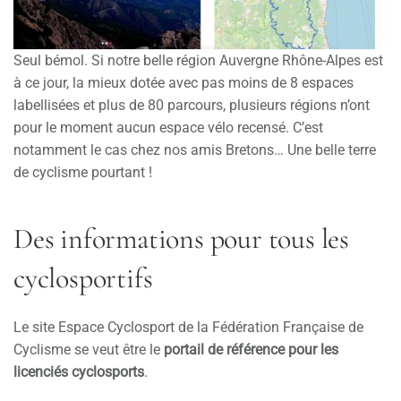
Seul bémol. Si notre belle région Auvergne Rhône-Alpes est
à ce jour, la mieux dotée avec pas moins de 8 espaces
labellisées et plus de 80 parcours, plusieurs régions n’ont
pour le moment aucun espace vélo recensé. C’est
notamment le cas chez nos amis Bretons… Une belle terre
de cyclisme pourtant !
Des informations pour tous les
cyclosportifs
Le site Espace Cyclosport de la Fédération Française de
Cyclisme se veut être le
portail de référence pour les
licenciés cyclosports
.