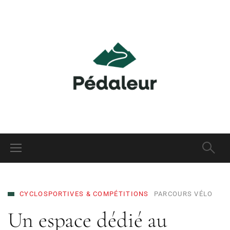
CYCLOSPORTIVES & COMPÉTITIONS
PARCOURS VÉLO
Un espace dédié au