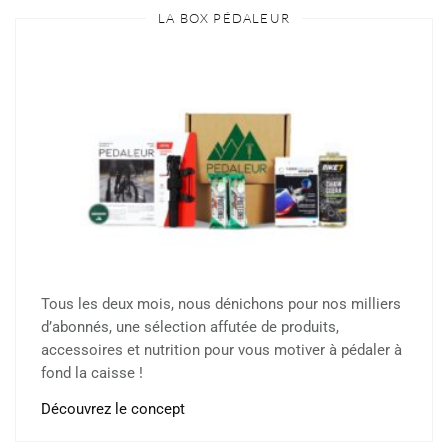
LA BOX PÉDALEUR
Tous les deux mois, nous dénichons pour nos milliers
d’abonnés, une sélection affutée de produits,
accessoires et nutrition pour vous motiver à pédaler à
fond la caisse !
Découvrez le concept