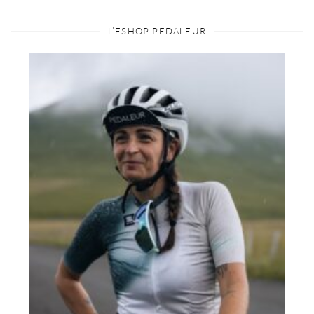
L’ESHOP PÉDALEUR