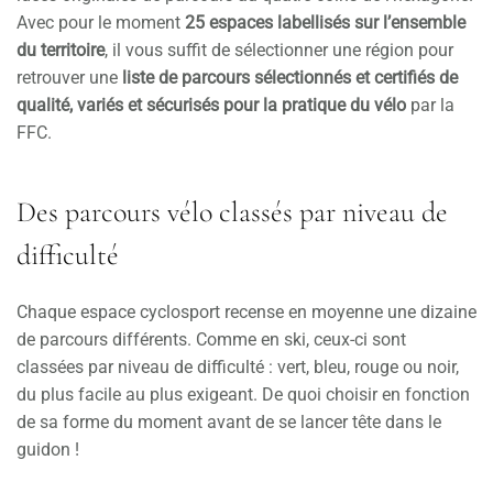
Avec pour le moment
25 espaces labellisés sur l’ensemble
du territoire
, il vous suffit de sélectionner une région pour
retrouver une
liste de parcours sélectionnés et certifiés de
qualité, variés et sécurisés pour la pratique du vélo
par la
FFC.
Des parcours vélo classés par niveau de
difficulté
Chaque espace cyclosport recense en moyenne une dizaine
de parcours différents. Comme en ski, ceux-ci sont
classées par niveau de difficulté : vert, bleu, rouge ou noir,
du plus facile au plus exigeant. De quoi choisir en fonction
de sa forme du moment avant de se lancer tête dans le
guidon !