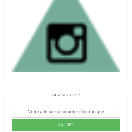
NEWSLETTER