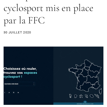
cyclosport mis en place
par la FFC
30 JUILLET 2020