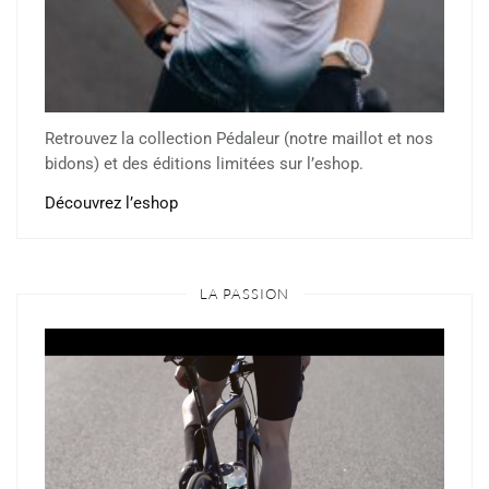
Retrouvez la collection Pédaleur (notre maillot et nos
bidons) et des éditions limitées sur l’eshop.
Découvrez l’eshop
LA PASSION