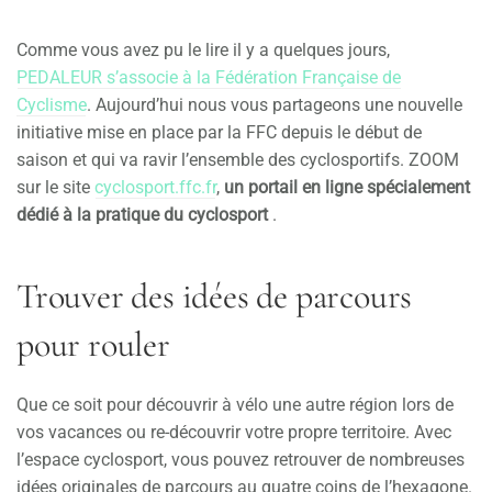
Comme vous avez pu le lire il y a quelques jours,
PEDALEUR s’associe à la Fédération Française de
Cyclisme
. Aujourd’hui nous vous partageons une nouvelle
initiative mise en place par la FFC depuis le début de
saison et qui va ravir l’ensemble des cyclosportifs. ZOOM
sur le site
cyclosport.ffc.fr
,
un portail en ligne spécialement
dédié à la pratique du cyclosport
.
Trouver des idées de parcours
pour rouler
Que ce soit pour découvrir à vélo une autre région lors de
vos vacances ou re-découvrir votre propre territoire. Avec
l’espace cyclosport, vous pouvez retrouver de nombreuses
idées originales de parcours au quatre coins de l’hexagone.