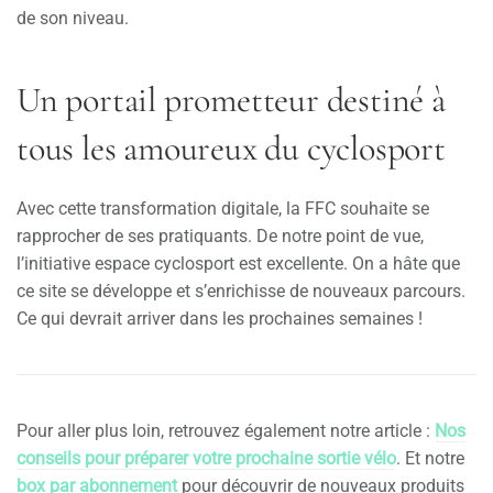
de son niveau.
Un portail prometteur destiné à
tous les amoureux du cyclosport
Avec cette transformation digitale, la FFC souhaite se
rapprocher de ses pratiquants. De notre point de vue,
l’initiative espace cyclosport est excellente. On a hâte que
ce site se développe et s’enrichisse de nouveaux parcours.
Ce qui devrait arriver dans les prochaines semaines !
Pour aller plus loin, retrouvez également notre article :
Nos
conseils pour préparer votre prochaine sortie vélo
. Et notre
box par abonnement
pour découvrir de nouveaux produits