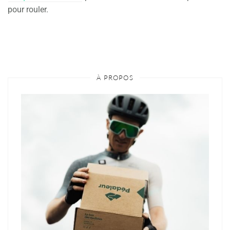
pour rouler.
À PROPOS