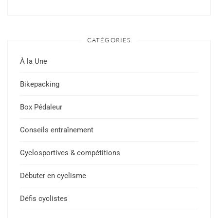
CATÉGORIES
À la Une
Bikepacking
Box Pédaleur
Conseils entraînement
Cyclosportives & compétitions
Débuter en cyclisme
Défis cyclistes