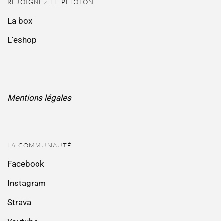
REJOIGNEZ LE PELOTON
La box
L’eshop
Mentions légales
LA COMMUNAUTÉ
Facebook
Instagram
Strava