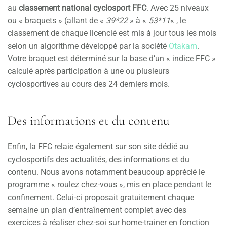
au
classement national cyclosport FFC
. Avec 25 niveaux
ou « braquets » (allant de «
39*22
» à «
53*11
« , le
classement de chaque licencié est mis à jour tous les mois
selon un algorithme développé par la société
Otakam
.
Votre braquet est déterminé sur la base d’un « indice FFC »
calculé après participation à une ou plusieurs
cyclosportives au cours des 24 derniers mois.
Des informations et du contenu
Enfin, la FFC relaie également sur son site dédié au
cyclosportifs des actualités, des informations et du
contenu. Nous avons notamment beaucoup apprécié le
programme « roulez chez-vous », mis en place pendant le
confinement. Celui-ci proposait gratuitement chaque
semaine un plan d’entraînement complet avec des
exercices à réaliser chez-soi sur home-trainer en fonction