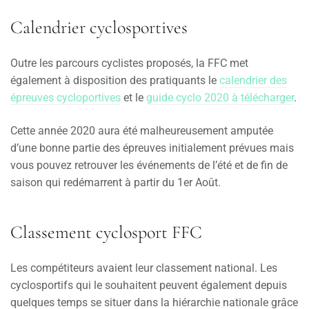
Calendrier cyclosportives
Outre les parcours cyclistes proposés, la FFC met
également à disposition des pratiquants le
calendrier des
épreuves cycloportives
et le
guide cyclo 2020 à télécharger
.
Cette année 2020 aura été malheureusement amputée
d’une bonne partie des épreuves initialement prévues mais
vous pouvez retrouver les événements de l’été et de fin de
saison qui redémarrent à partir du 1er Août.
Classement cyclosport FFC
Les compétiteurs avaient leur classement national. Les
cyclosportifs qui le souhaitent peuvent également depuis
quelques temps se situer dans la hiérarchie nationale grâce