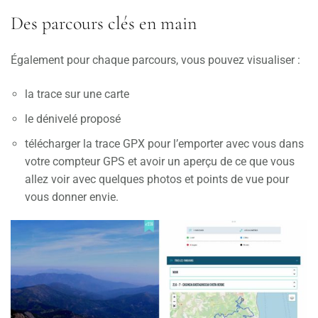
Des parcours clés en main
Également pour chaque parcours, vous pouvez visualiser :
la trace sur une carte
le dénivelé proposé
télécharger la trace GPX pour l’emporter avec vous dans
votre compteur GPS et avoir un aperçu de ce que vous
allez voir avec quelques photos et points de vue pour
vous donner envie.