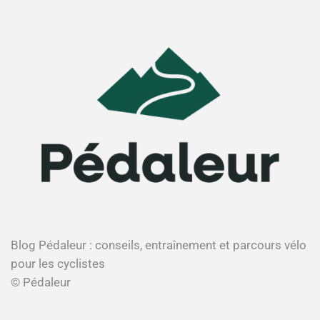
Blog Pédaleur : conseils, entraînement et parcours vélo
pour les cyclistes
© Pédaleur