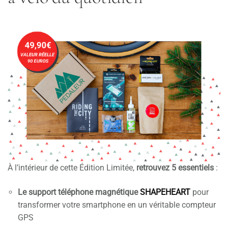
À l’intérieur de cette Édition Limitée,
retrouvez 5 essentiels
:
Le support téléphone magnétique
SHAPEHEART
pour
transformer votre smartphone en un véritable compteur
GPS