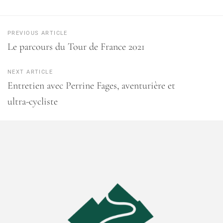
PREVIOUS ARTICLE
Le parcours du Tour de France 2021
NEXT ARTICLE
Entretien avec Perrine Fages, aventurière et
ultra-cycliste