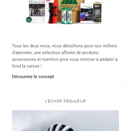
Tous les deux mois, nous dénichons pour nos milliers
d’abonnés, une sélection affutée de produits,
accessoires et nutrition pour vous motiver à pédaler à
fond la caisse !
Découvrez le concept
L’ESHOP PÉDALEUR