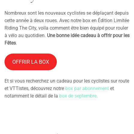
Nombreux sont les nouveaux cyclistes se déplaçant depuis
cette année à deux roues. Avec notre box en Édition Limitée
Riding The City, voila comment être bien équipé pour rouler
à vélo au quotidien.
Une bonne idée cadeau à offrir pour les
Fêtes
.
OFFRIR LA BOX
Et si vous recherchez un cadeau pour les cyclistes sur route
et VTTistes, découvrez notre
box par abonnement
et
notamment le détail de la
box de septembre.