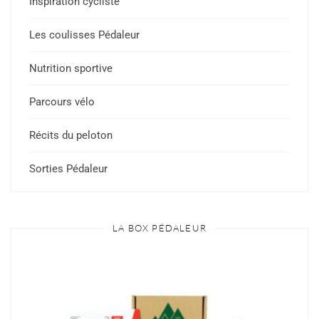
Inspiration cycliste
Les coulisses Pédaleur
Nutrition sportive
Parcours vélo
Récits du peloton
Sorties Pédaleur
LA BOX PÉDALEUR