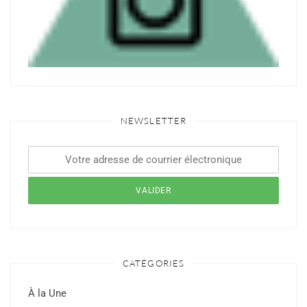
NEWSLETTER
CATÉGORIES
À la Une