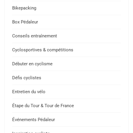
Bikepacking
Box Pédaleur
Conseils entraînement
Cyclosportives & compétitions
Débuter en cyclisme
Défis cyclistes
Entretien du vélo
Étape du Tour & Tour de France
Événements Pédaleur