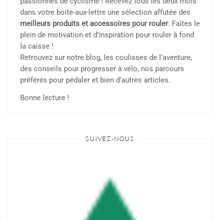
passionnés de cyclisme ! Recevez tous les deux mois
dans votre boite-aux-lettre une sélection affutée des
meilleurs produits et accessoires pour rouler
. Faîtes le
plein de motivation et d’inspiration pour rouler à fond
la caisse !
Retrouvez sur notre blog, les coulisses de l’aventure,
des conseils pour progresser à vélo, nos parcours
préférés pour pédaler et bien d’autres articles.
Bonne lecture !
SUIVEZ-NOUS