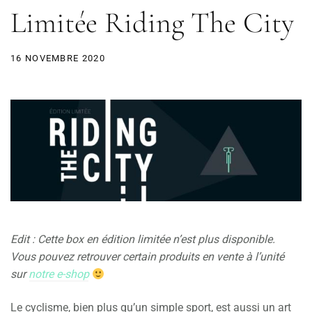
Limitée Riding The City
16 NOVEMBRE 2020
Edit : Cette box en édition limitée n’est plus disponible.
Vous pouvez retrouver certain produits en vente à l’unité
sur
notre e-shop
Le cyclisme, bien plus qu’un simple sport, est aussi un art