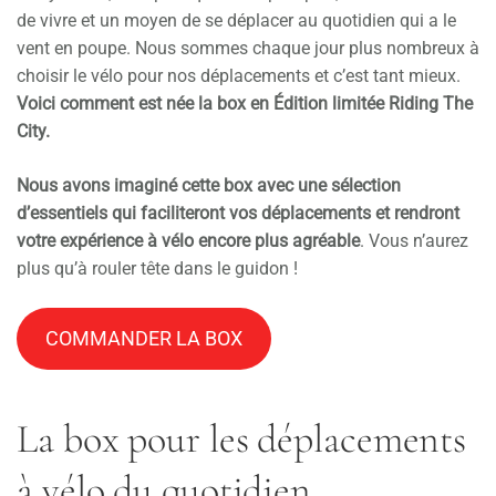
de vivre et un moyen de se déplacer au quotidien qui a le
vent en poupe. Nous sommes chaque jour plus nombreux à
choisir le vélo pour nos déplacements et c’est tant mieux.
Voici comment est née la box en Édition limitée Riding The
City.
Nous avons imaginé cette box avec une sélection
d’essentiels qui faciliteront vos déplacements et rendront
votre expérience à vélo encore plus agréable
. Vous n’aurez
plus qu’à rouler tête dans le guidon !
COMMANDER LA BOX
La box pour les déplacements
à vélo du quotidien