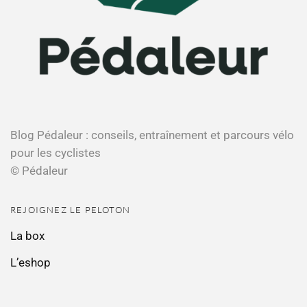
Blog Pédaleur : conseils, entraînement et parcours vélo
pour les cyclistes
© Pédaleur
REJOIGNEZ LE PELOTON
La box
L’eshop