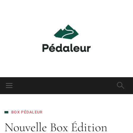
BOX PÉDALEUR
Nouvelle Box Édition