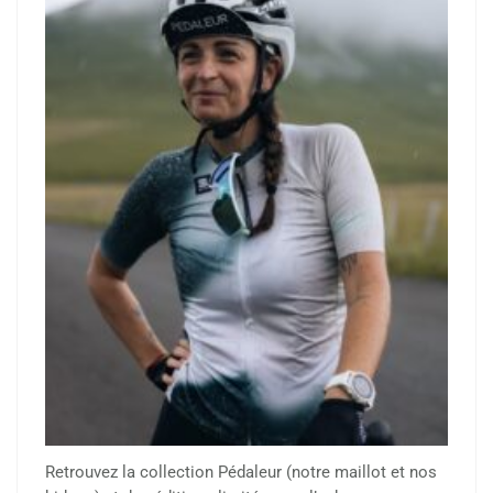
Retrouvez la collection Pédaleur (notre maillot et nos