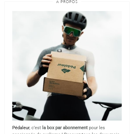
À PROPOS
Pédaleur
, c’est
la box par abonnement
pour les