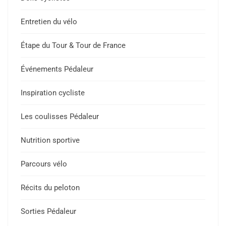
Entretien du vélo
Étape du Tour & Tour de France
Événements Pédaleur
Inspiration cycliste
Les coulisses Pédaleur
Nutrition sportive
Parcours vélo
Récits du peloton
Sorties Pédaleur