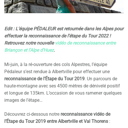
Edit : L’équipe PÉDALEUR est retournée dans les Alpes pour
effectuer la reconnaissance de l’étape du Tour 2022 !
Retrouvez notre nouvelle
vidéo de reconnaissance entre
Briançon et l’Alpe d’Huez
.
Mi-juin, à la ré-ouverture des cols Alpestres, l’équipe
Pédaleur s’est rendue à Albertville pour effectuer une
reconnaissance de l’Étape du Tour 2019
. Un parcours de
haute-montagne avec ses 4500 mètres de dénivelé positif
et longue de 135km. L’occasion de vous ramener quelques
images de l’étape…
Découvrez ci-dessous notre
reconnaissance vidéo de
l’Étape du Tour 2019 entre Albertville et Val Thorens
: