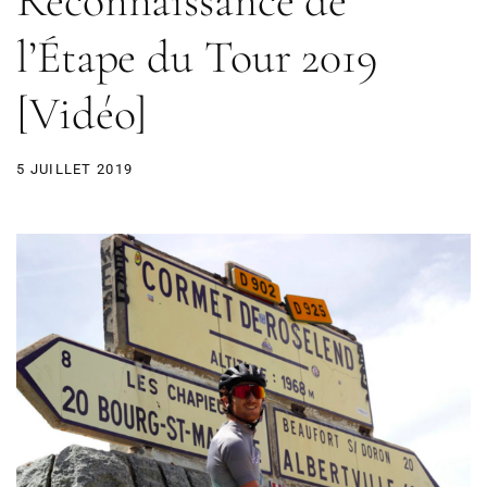
Reconnaissance de
l’Étape du Tour 2019
[Vidéo]
5 JUILLET 2019