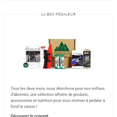
LA BOX PÉDALEUR
Tous les deux mois, nous dénichons pour nos milliers
d’abonnés, une sélection affutée de produits,
accessoires et nutrition pour vous motiver à pédaler à
fond la caisse !
Découvrez le concept