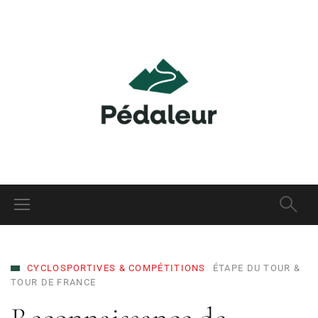
CYCLOSPORTIVES & COMPÉTITIONS
ÉTAPE DU TOUR &
TOUR DE FRANCE