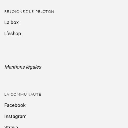
REJOIGNEZ LE PELOTON
La box
L’eshop
Mentions légales
LA COMMUNAUTÉ
Facebook
Instagram
Strava