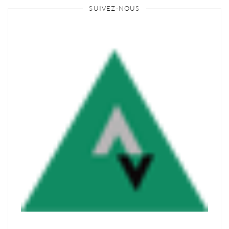
SUIVEZ-NOUS