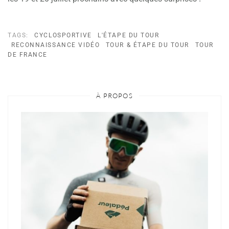
TAGS:
CYCLOSPORTIVE
L'ÉTAPE DU TOUR
RECONNAISSANCE VIDÉO
TOUR & ÉTAPE DU TOUR
TOUR
DE FRANCE
À PROPOS