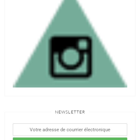
NEWSLETTER