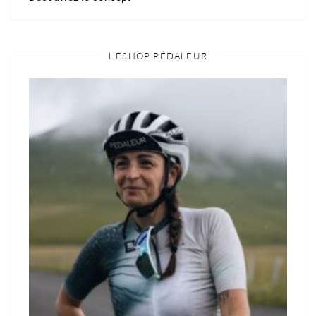
L’ESHOP PÉDALEUR