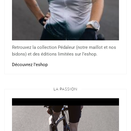
Retrouvez la collection Pédaleur (notre maillot et nos
bidons) et des éditions limitées sur l’eshop.
Découvrez l’eshop
LA PASSION