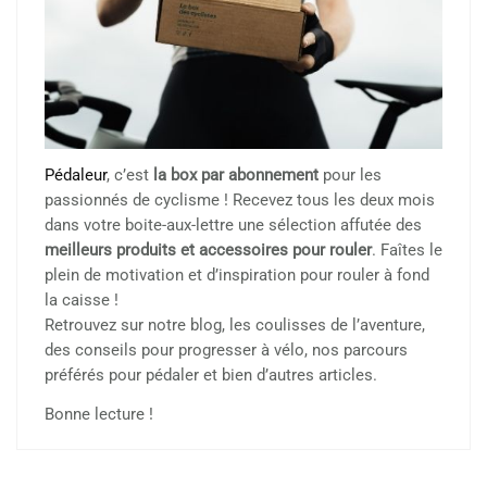
Pédaleur
, c’est
la box par abonnement
pour les
passionnés de cyclisme ! Recevez tous les deux mois
dans votre boite-aux-lettre une sélection affutée des
meilleurs produits et accessoires pour rouler
. Faîtes le
plein de motivation et d’inspiration pour rouler à fond
la caisse !
Retrouvez sur notre blog, les coulisses de l’aventure,
des conseils pour progresser à vélo, nos parcours
préférés pour pédaler et bien d’autres articles.
Bonne lecture !