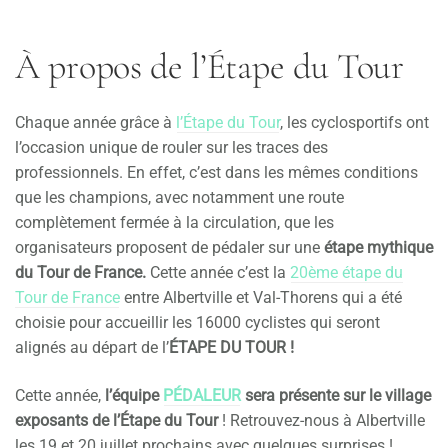
À propos de l’Étape du Tour
Chaque année grâce à
l’Étape du Tour
, les cyclosportifs ont
l’occasion unique de rouler sur les traces des
professionnels. En effet, c’est dans les mêmes conditions
que les champions, avec notamment une route
complètement fermée à la circulation, que les
organisateurs proposent de pédaler sur une
étape mythique
du Tour de France.
Cette année c’est la
20ème étape du
Tour de France
entre Albertville et Val-Thorens qui a été
choisie pour accueillir les 16000 cyclistes qui seront
alignés au départ de l’
ÉTAPE DU TOUR !
Cette année,
l’équipe
PÉDALEUR
sera présente sur le village
exposants de l’Étape du Tour
! Retrouvez-nous à Albertville
les 19 et 20 juillet prochains avec quelques surprises !