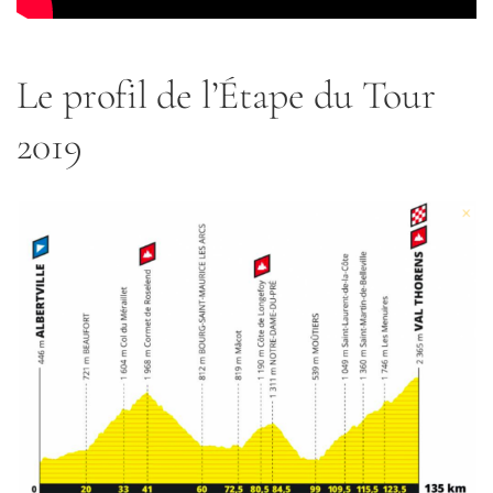
Le profil de l’Étape du Tour
2019