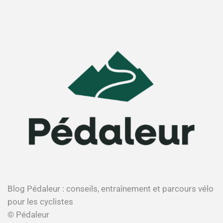
Blog Pédaleur : conseils, entraînement et parcours vélo
pour les cyclistes
© Pédaleur